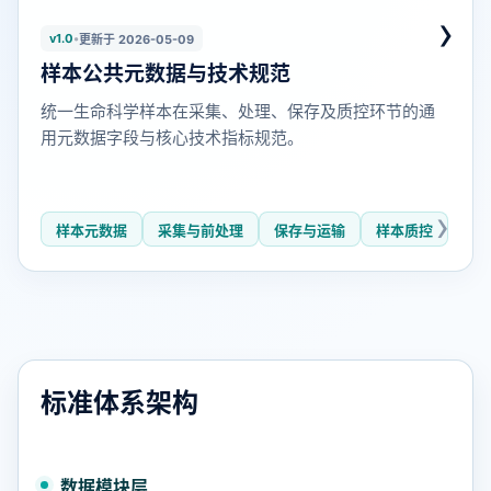
›
v1.0
•
更新于 2026-05-09
样本公共元数据与技术规范
统一生命科学样本在采集、处理、保存及质控环节的通
用元数据字段与核心技术指标规范。
样本元数据
采集与前处理
保存与运输
样本质控
标准体系架构
数据模块层