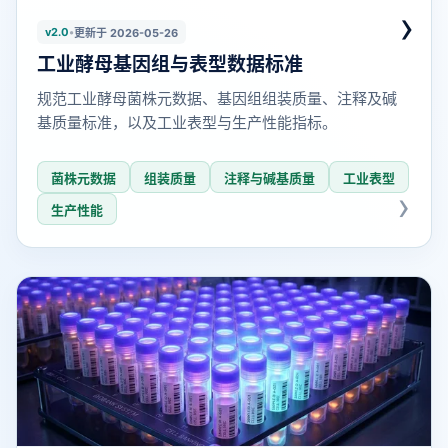
›
v2.0
•
更新于 2026-05-26
工业酵母基因组与表型数据标准
规范工业酵母菌株元数据、基因组组装质量、注释及碱
基质量标准，以及工业表型与生产性能指标。
菌株元数据
组装质量
注释与碱基质量
工业表型
生产性能