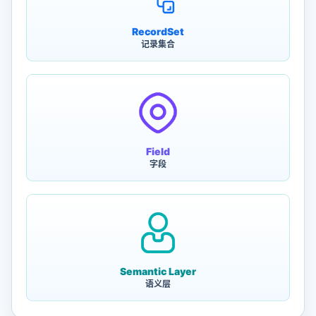
RecordSet
记录集合
Field
字段
Semantic Layer
语义层