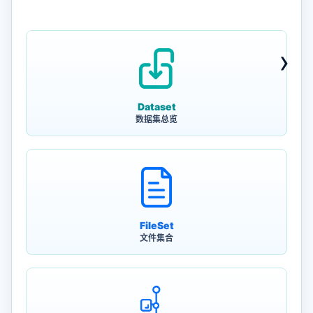
›
Dataset
数据集总览
FileSet
文件集合