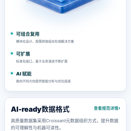
可组合复用
模块化设计，按需拼装组合形成解决方案
可扩展
标准化接口，基于业务演进不断扩展
AI 赋能
面向不同方向提供智能分析与优化底座
AI-ready数据格式
›
查看规范详情
高质量数据集采用Croissant元数据组织方式，提升数据
的可理解性与机器可读性。