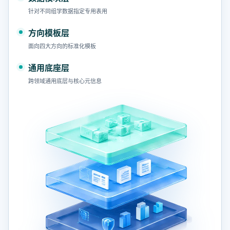
针对不同组学数据指定专用表用
方向模板层
面向四大方向的标准化模板
通用底座层
跨领域通用底层与核心元信息