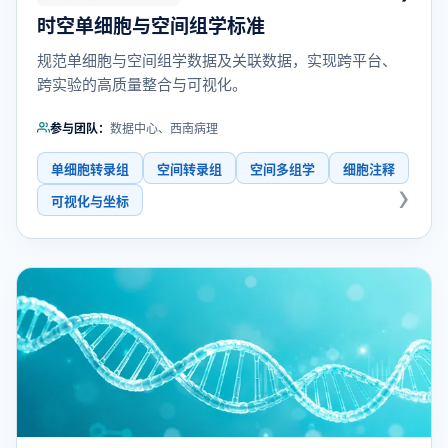
时空单细胞与空间组学标准
规范单细胞与空间组学数据及关联数据，实现跨平台、
跨实验的高质量整合与可视化。
参与团队：
数据中心、西南病理
单细胞转录组
空间转录组
空间多组学
细胞注释
可视化与坐标