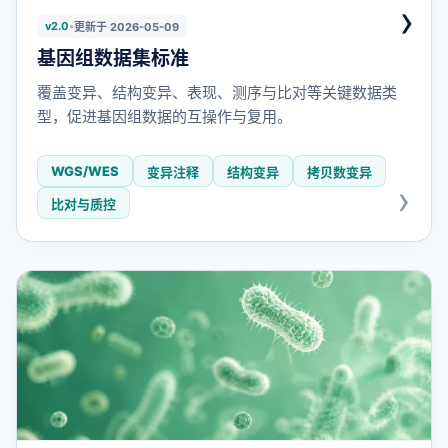
›
v2.0
•
更新于 2026-05-09
基因组数据集标准
覆盖变异、结构变异、表现、测序与比对等关键数据类
型，促进基因组数据的互操作与复用。
WGS/WES
变异注释
结构变异
拷贝数变异
比对与质控