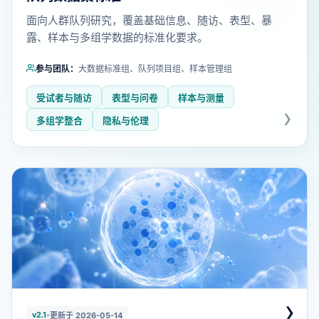
面向人群队列研究，覆盖基础信息、随访、表型、暴
露、样本与多组学数据的标准化要求。
参与团队：
大数据标准组、队列项目组、样本管理组
受试者与随访
表型与问卷
样本与测量
多组学整合
隐私与伦理
›
v2.1
•
更新于 2026-05-14