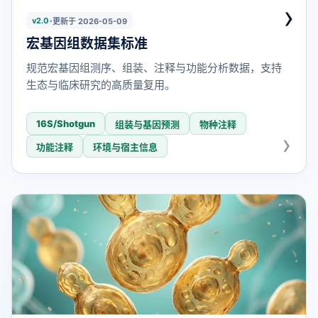
›
v2.0
•
更新于 2026-05-09
宏基因组数据集标准
规范宏基因组测序、组装、注释与功能分析数据，支持
生态与临床研究的高质量复用。
16S/Shotgun
组装与基因预测
物种注释
功能注释
环境与宿主信息