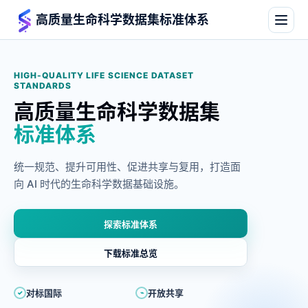
高质量生命科学数据集标准体系
HIGH-QUALITY LIFE SCIENCE DATASET
STANDARDS
高质量生命科学数据集
标准体系
统一规范、提升可用性、促进共享与复用，打造面
向 AI 时代的生命科学数据基础设施。
探索标准体系
下载标准总览
对标国际
开放共享
✓
⌁